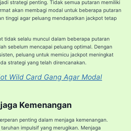
jadi strategi penting. Tidak semua putaran memiliki
ermat akan membagi modal untuk beberapa putaran
an tinggi agar peluang mendapatkan jackpot tetap
ot tidak selalu muncul dalam beberapa putaran
alah sebelum mencapai peluang optimal. Dengan
isten, peluang untuk memicu jackpot meningkat
pada strategi yang telah direncanakan.
lot Wild Card Gang Agar Modal
njaga Kemenangan
ga berperan penting dalam menjaga kemenangan.
aruhan impulsif yang merugikan. Menjaga