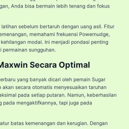
an, Anda bisa bermain lebih tenang dan fokus
latihan sebelum bertaruh dengan uang asli. Fitur
emenangan, memahami frekuensi Powernudge,
kehilangan modal. Ini menjadi pondasi penting
i permainan sungguhan.
Maxwin Secara Optimal
 terbaru yang banyak dicari oleh pemain Sugar
n akan secara otomatis menyesuaikan taruhan
simal pada setiap putaran. Namun, keberhasilan
g pada mengaktifkannya, tapi juga pada
gatur batas kemenangan dan kerugian. Dengan