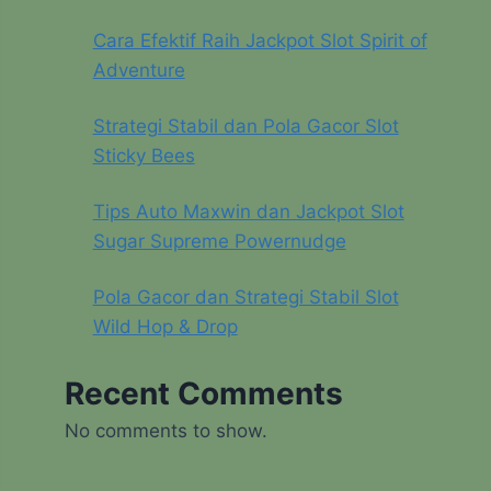
Cara Efektif Raih Jackpot Slot Spirit of
Adventure
Strategi Stabil dan Pola Gacor Slot
Sticky Bees
Tips Auto Maxwin dan Jackpot Slot
Sugar Supreme Powernudge
Pola Gacor dan Strategi Stabil Slot
Wild Hop & Drop
Recent Comments
No comments to show.