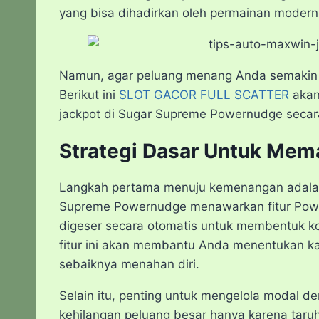
yang bisa dihadirkan oleh permainan modern
Namun, agar peluang menang Anda semakin mak
Berikut ini
SLOT GACOR FULL SCATTER
akan
jackpot di Sugar Supreme Powernudge secara
Strategi Dasar Untuk Me
Langkah pertama menuju kemenangan adal
Supreme Powernudge menawarkan fitur Powe
digeser secara otomatis untuk membentuk
fitur ini akan membantu Anda menentukan k
sebaiknya menahan diri.
Selain itu, penting untuk mengelola modal de
kehilangan peluang besar hanya karena taruh