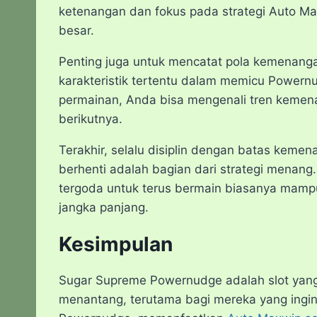
ketenangan dan fokus pada strategi Auto M
besar.
Penting juga untuk mencatat pola kemenang
karakteristik tertentu dalam memicu Powern
permainan, Anda bisa mengenali tren kemen
berikutnya.
Terakhir, selalu disiplin dengan batas keme
berhenti adalah bagian dari strategi menan
tergoda untuk terus bermain biasanya mam
jangka panjang.
Kesimpulan
Sugar Supreme Powernudge adalah slot yan
menantang, terutama bagi mereka yang ingin