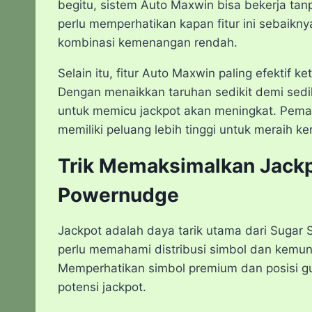
begitu, sistem Auto Maxwin bisa bekerja tanp
perlu memperhatikan kapan fitur ini sebaikny
kombinasi kemenangan rendah.
Selain itu, fitur Auto Maxwin paling efektif 
Dengan menaikkan taruhan sedikit demi sedik
untuk memicu jackpot akan meningkat. Pemain
memiliki peluang lebih tinggi untuk meraih 
Trik Memaksimalkan Jack
Powernudge
Jackpot adalah daya tarik utama dari Suga
perlu memahami distribusi simbol dan kem
Memperhatikan simbol premium dan posisi g
potensi jackpot.