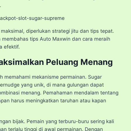
.
simal, diperlukan strategi jitu dan tips tepat.
 membahas tips Auto Maxwin dan cara meraih
 efektif.
maksimalkan Peluang Menang
ah memahami mekanisme permainan. Sugar
rnudge yang unik, di mana gulungan dapat
 kombinasi menang. Pemahaman mendalam tentang
apan harus meningkatkan taruhan atau kapan
ngan bijak. Pemain yang terburu-buru sering kali
an terlalu tinggi di awal permainan. Dengan