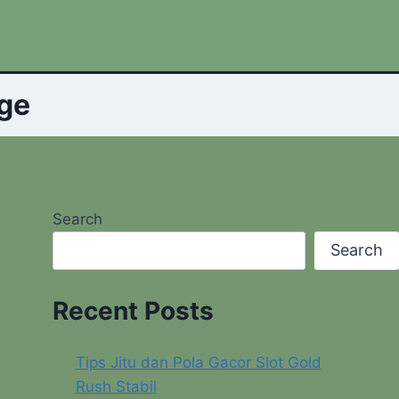
ge
Search
Search
Recent Posts
Tips Jitu dan Pola Gacor Slot Gold
Rush Stabil