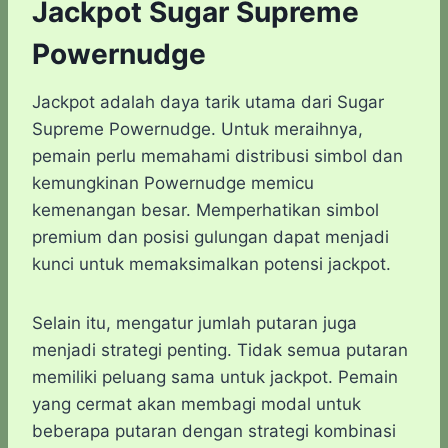
Jackpot Sugar Supreme
Powernudge
Jackpot adalah daya tarik utama dari Sugar
Supreme Powernudge. Untuk meraihnya,
pemain perlu memahami distribusi simbol dan
kemungkinan Powernudge memicu
kemenangan besar. Memperhatikan simbol
premium dan posisi gulungan dapat menjadi
kunci untuk memaksimalkan potensi jackpot.
Selain itu, mengatur jumlah putaran juga
menjadi strategi penting. Tidak semua putaran
memiliki peluang sama untuk jackpot. Pemain
yang cermat akan membagi modal untuk
beberapa putaran dengan strategi kombinasi