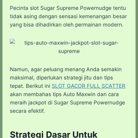
h
a
e
e
k
i
h
a
c
s
l
y
n
a
Pecinta slot Sugar Supreme Powernudge tentu
t
e
s
e
p
e
r
tidak asing dengan sensasi kemenangan besar
s
b
e
g
e
e
yang bisa dihadirkan oleh permainan modern.
A
o
n
r
p
o
g
a
p
k
e
m
r
Namun, agar peluang menang Anda semakin
maksimal, diperlukan strategi jitu dan tips
tepat. Berikut ini
SLOT GACOR FULL SCATTER
akan membahas tips Auto Maxwin dan cara
meraih jackpot di Sugar Supreme Powernudge
secara efektif.
Strategi Dasar Untuk