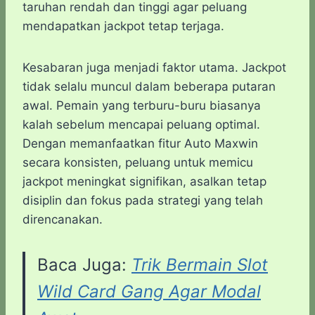
taruhan rendah dan tinggi agar peluang
mendapatkan jackpot tetap terjaga.
Kesabaran juga menjadi faktor utama. Jackpot
tidak selalu muncul dalam beberapa putaran
awal. Pemain yang terburu-buru biasanya
kalah sebelum mencapai peluang optimal.
Dengan memanfaatkan fitur Auto Maxwin
secara konsisten, peluang untuk memicu
jackpot meningkat signifikan, asalkan tetap
disiplin dan fokus pada strategi yang telah
direncanakan.
Baca Juga:
Trik Bermain Slot
Wild Card Gang Agar Modal