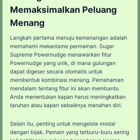
Memaksimalkan Peluang
Menang
Langkah pertama menuju kemenangan adalah
memahami mekanisme permainan. Sugar
Supreme Powernudge menawarkan fitur
Powernudge yang unik, di mana gulungan
dapat digeser secara otomatis untuk
membentuk kombinasi menang. Pemahaman
mendalam tentang fitur ini akan membantu
Anda menentukan kapan harus meningkatkan
taruhan atau kapan sebaiknya menahan diri.
Selain itu, penting untuk mengelola modal
dengan bijak. Pemain yang terburu-buru sering