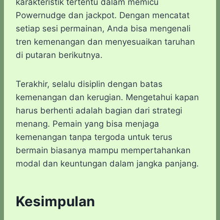
karakteristik tertentu dalam memicu
Powernudge dan jackpot. Dengan mencatat
setiap sesi permainan, Anda bisa mengenali
tren kemenangan dan menyesuaikan taruhan
di putaran berikutnya.
Terakhir, selalu disiplin dengan batas
kemenangan dan kerugian. Mengetahui kapan
harus berhenti adalah bagian dari strategi
menang. Pemain yang bisa menjaga
kemenangan tanpa tergoda untuk terus
bermain biasanya mampu mempertahankan
modal dan keuntungan dalam jangka panjang.
Kesimpulan