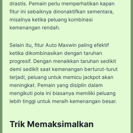
drastis. Pemain perlu memperhatikan kapan
fitur ini sebaiknya dinonaktifkan sementara,
misalnya ketika peluang kombinasi
kemenangan rendah.
Selain itu, fitur Auto Maxwin paling efektif
ketika dikombinasikan dengan taruhan
progresif. Dengan menaikkan taruhan sedikit
demi sedikit saat kemenangan berturut-turut
terjadi, peluang untuk memicu jackpot akan
meningkat. Pemain yang disiplin dalam
mengikuti pola ini biasanya memiliki peluang
lebih tinggi untuk meraih kemenangan besar.
Trik Memaksimalkan