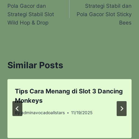
Pola Gacor dan
Strategi Stabil dan
navigation
Strategi Stabil Slot
Pola Gacor Slot Sticky
Wild Hop & Drop
Bees
Similar Posts
Tips Cara Menang di Slot 3 Dancing
Monkeys
By
adminavocadoallstars
11/19/2025