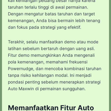
kali kehilangan peluang besar hanya karena
taruhan terlalu tinggi di awal permainan.
Dengan mengatur batas taruhan dan target
kemenangan, Anda bisa bermain lebih tenang
dan fokus pada strategi yang efektif.
Terakhir, selalu manfaatkan demo atau mode
latihan sebelum bertaruh dengan uang asli.
Fitur demo memungkinkan Anda mengenali
pola kemenangan, memahami frekuensi
Powernudge, dan mencoba kombinasi taruhan
tanpa risiko kehilangan modal. Ini menjadi
pondasi penting sebelum menerapkan strategi
Auto Maxwin di permainan sungguhan.
Memanfaatkan Fitur Auto