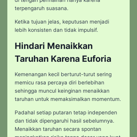
di tengah permainan hanya karena
terpengaruh suasana.
Ketika tujuan jelas, keputusan menjadi
lebih konsisten dan tidak impulsif.
Hindari Menaikkan
Taruhan Karena Euforia
Kemenangan kecil berturut-turut sering
memicu rasa percaya diri berlebihan
sehingga muncul keinginan menaikkan
taruhan untuk memaksimalkan momentum.
Padahal setiap putaran tetap independen
dan tidak dipengaruhi hasil sebelumnya.
Menaikkan taruhan secara spontan