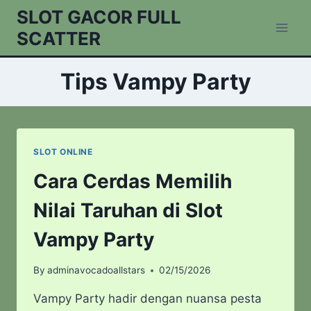
Skip
SLOT GACOR FULL
to
SCATTER
content
Tips Vampy Party
SLOT ONLINE
Cara Cerdas Memilih
Nilai Taruhan di Slot
Vampy Party
By
adminavocadoallstars
02/15/2026
Vampy Party hadir dengan nuansa pesta