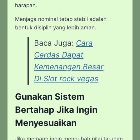
harapan.
Menjaga nominal tetap stabil adalah
bentuk disiplin yang lebih aman.
Baca Juga:
Cara
Cerdas Dapat
Kemenangan Besar
Di Slot rock vegas
Gunakan Sistem
Bertahap Jika Ingin
Menyesuaikan
Jika memang ingin mengubah nilai taruhan,