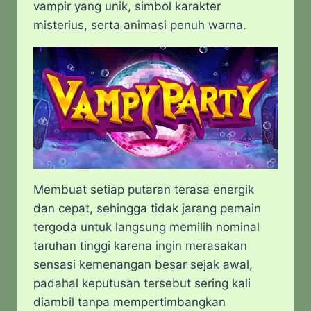
vampir yang unik, simbol karakter
misterius, serta animasi penuh warna.
Membuat setiap putaran terasa energik
dan cepat, sehingga tidak jarang pemain
tergoda untuk langsung memilih nominal
taruhan tinggi karena ingin merasakan
sensasi kemenangan besar sejak awal,
padahal keputusan tersebut sering kali
diambil tanpa mempertimbangkan