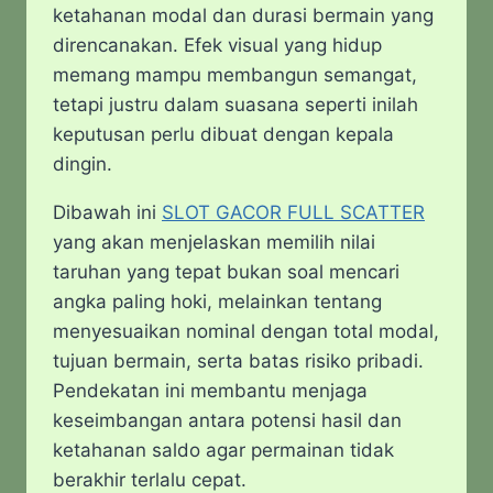
ketahanan modal dan durasi bermain yang
direncanakan. Efek visual yang hidup
memang mampu membangun semangat,
tetapi justru dalam suasana seperti inilah
keputusan perlu dibuat dengan kepala
dingin.
Dibawah ini
SLOT GACOR FULL SCATTER
yang akan menjelaskan memilih nilai
taruhan yang tepat bukan soal mencari
angka paling hoki, melainkan tentang
menyesuaikan nominal dengan total modal,
tujuan bermain, serta batas risiko pribadi.
Pendekatan ini membantu menjaga
keseimbangan antara potensi hasil dan
ketahanan saldo agar permainan tidak
berakhir terlalu cepat.