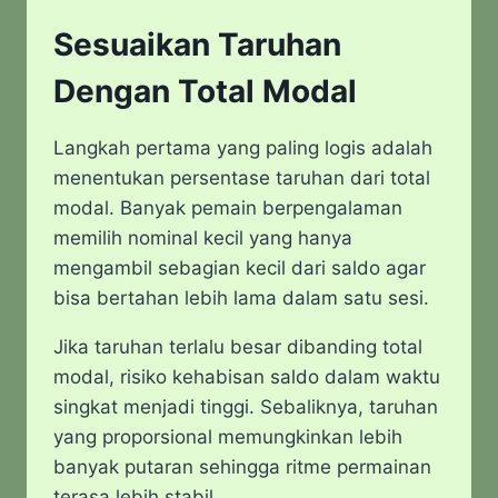
Sesuaikan Taruhan
Dengan Total Modal
Langkah pertama yang paling logis adalah
menentukan persentase taruhan dari total
modal. Banyak pemain berpengalaman
memilih nominal kecil yang hanya
mengambil sebagian kecil dari saldo agar
bisa bertahan lebih lama dalam satu sesi.
Jika taruhan terlalu besar dibanding total
modal, risiko kehabisan saldo dalam waktu
singkat menjadi tinggi. Sebaliknya, taruhan
yang proporsional memungkinkan lebih
banyak putaran sehingga ritme permainan
terasa lebih stabil.