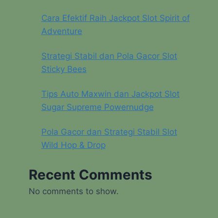
Cara Efektif Raih Jackpot Slot Spirit of
Adventure
Strategi Stabil dan Pola Gacor Slot
Sticky Bees
Tips Auto Maxwin dan Jackpot Slot
Sugar Supreme Powernudge
Pola Gacor dan Strategi Stabil Slot
Wild Hop & Drop
Recent Comments
No comments to show.