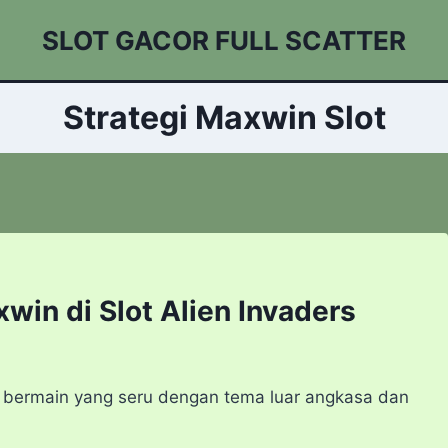
SLOT GACOR FULL SCATTER
Strategi Maxwin Slot
in di Slot Alien Invaders
 bermain yang seru dengan tema luar angkasa dan