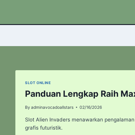
Skip
to
content
SLOT ONLINE
Panduan Lengkap Raih Maxw
By
adminavocadoallstars
02/16/2026
Slot Alien Invaders menawarkan pengalaman
grafis futuristik.