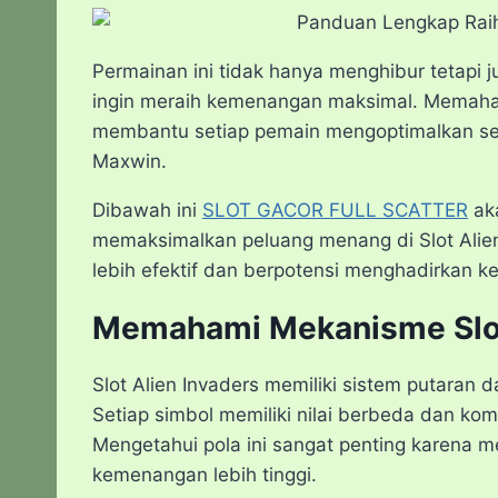
Permainan ini tidak hanya menghibur tetapi
ingin meraih kemenangan maksimal. Memaham
membantu setiap pemain mengoptimalkan set
Maxwin.
Dibawah ini
SLOT GACOR FULL SCATTER
aka
memaksimalkan peluang menang di Slot Alien
lebih efektif dan berpotensi menghadirkan 
Memahami Mekanisme Slot
Slot Alien Invaders memiliki sistem putara
Setiap simbol memiliki nilai berbeda dan kom
Mengetahui pola ini sangat penting karen
kemenangan lebih tinggi.