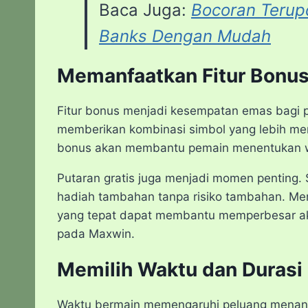
Baca Juga:
Bocoran Terup
Banks Dengan Mudah
Memanfaatkan Fitur Bonus
Fitur bonus menjadi kesempatan emas bagi pem
memberikan kombinasi simbol yang lebih me
bonus akan membantu pemain menentukan wa
Putaran gratis juga menjadi momen penting. S
hadiah tambahan tanpa risiko tambahan. Mem
yang tepat dapat membantu memperbesar a
pada Maxwin.
Memilih Waktu dan Durasi
Waktu bermain memengaruhi peluang menan