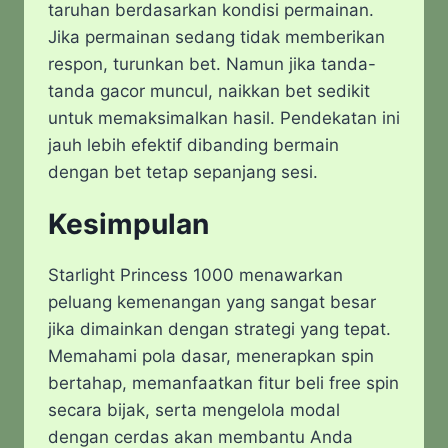
taruhan berdasarkan kondisi permainan.
Jika permainan sedang tidak memberikan
respon, turunkan bet. Namun jika tanda-
tanda gacor muncul, naikkan bet sedikit
untuk memaksimalkan hasil. Pendekatan ini
jauh lebih efektif dibanding bermain
dengan bet tetap sepanjang sesi.
Kesimpulan
Starlight Princess 1000 menawarkan
peluang kemenangan yang sangat besar
jika dimainkan dengan strategi yang tepat.
Memahami pola dasar, menerapkan spin
bertahap, memanfaatkan fitur beli free spin
secara bijak, serta mengelola modal
dengan cerdas akan membantu Anda