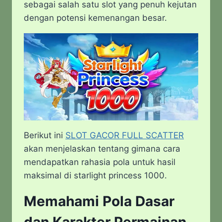
sebagai salah satu slot yang penuh kejutan
dengan potensi kemenangan besar.
Berikut ini
SLOT GACOR FULL SCATTER
akan menjelaskan tentang gimana cara
mendapatkan rahasia pola untuk hasil
maksimal di starlight princess 1000.
Memahami Pola Dasar