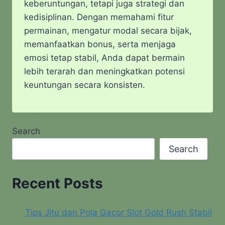
keberuntungan, tetapi juga strategi dan
kedisiplinan. Dengan memahami fitur
permainan, mengatur modal secara bijak,
memanfaatkan bonus, serta menjaga
emosi tetap stabil, Anda dapat bermain
lebih terarah dan meningkatkan potensi
keuntungan secara konsisten.
Search
Search
Recent Posts
Tips Jitu dan Pola Gacor Slot Gold Rush Stabil