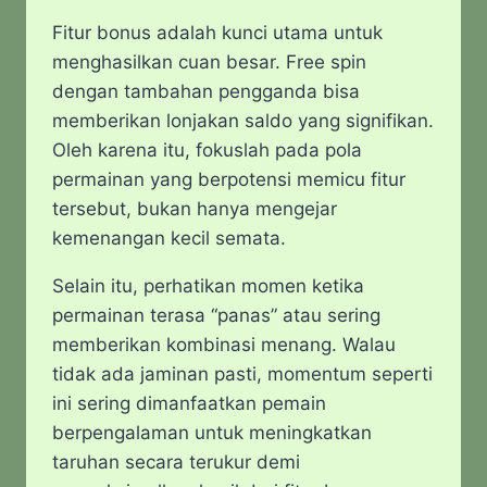
Fitur bonus adalah kunci utama untuk
menghasilkan cuan besar. Free spin
dengan tambahan pengganda bisa
memberikan lonjakan saldo yang signifikan.
Oleh karena itu, fokuslah pada pola
permainan yang berpotensi memicu fitur
tersebut, bukan hanya mengejar
kemenangan kecil semata.
Selain itu, perhatikan momen ketika
permainan terasa “panas” atau sering
memberikan kombinasi menang. Walau
tidak ada jaminan pasti, momentum seperti
ini sering dimanfaatkan pemain
berpengalaman untuk meningkatkan
taruhan secara terukur demi