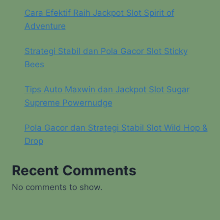
Cara Efektif Raih Jackpot Slot Spirit of
Adventure
Strategi Stabil dan Pola Gacor Slot Sticky
Bees
Tips Auto Maxwin dan Jackpot Slot Sugar
Supreme Powernudge
Pola Gacor dan Strategi Stabil Slot Wild Hop &
Drop
Recent Comments
No comments to show.