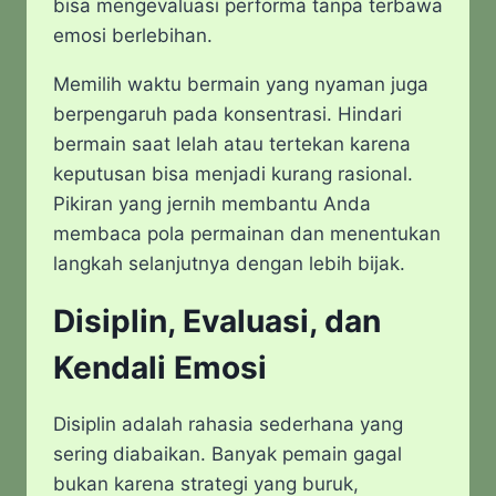
bisa mengevaluasi performa tanpa terbawa
emosi berlebihan.
Memilih waktu bermain yang nyaman juga
berpengaruh pada konsentrasi. Hindari
bermain saat lelah atau tertekan karena
keputusan bisa menjadi kurang rasional.
Pikiran yang jernih membantu Anda
membaca pola permainan dan menentukan
langkah selanjutnya dengan lebih bijak.
Disiplin, Evaluasi, dan
Kendali Emosi
Disiplin adalah rahasia sederhana yang
sering diabaikan. Banyak pemain gagal
bukan karena strategi yang buruk,