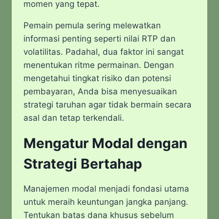
momen yang tepat.
Pemain pemula sering melewatkan
informasi penting seperti nilai RTP dan
volatilitas. Padahal, dua faktor ini sangat
menentukan ritme permainan. Dengan
mengetahui tingkat risiko dan potensi
pembayaran, Anda bisa menyesuaikan
strategi taruhan agar tidak bermain secara
asal dan tetap terkendali.
Mengatur Modal dengan
Strategi Bertahap
Manajemen modal menjadi fondasi utama
untuk meraih keuntungan jangka panjang.
Tentukan batas dana khusus sebelum