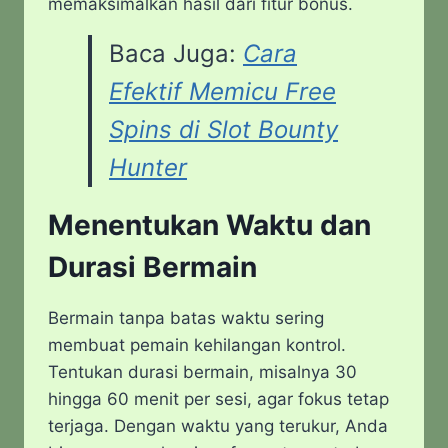
memaksimalkan hasil dari fitur bonus.
Baca Juga:
Cara
Efektif Memicu Free
Spins di Slot Bounty
Hunter
Menentukan Waktu dan
Durasi Bermain
Bermain tanpa batas waktu sering
membuat pemain kehilangan kontrol.
Tentukan durasi bermain, misalnya 30
hingga 60 menit per sesi, agar fokus tetap
terjaga. Dengan waktu yang terukur, Anda