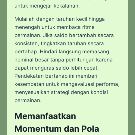
untuk mengejar kekalahan.
Mulailah dengan taruhan kecil hingga
menengah untuk membaca ritme
permainan. Jika saldo bertambah secara
konsisten, tingkatkan taruhan secara
bertahap. Hindari langsung memasang
nominal besar tanpa perhitungan karena
dapat menguras saldo lebih cepat.
Pendekatan bertahap ini memberi
kesempatan untuk mengevaluasi performa,
menyesuaikan strategi dengan kondisi
permainan.
Memanfaatkan
Momentum dan Pola