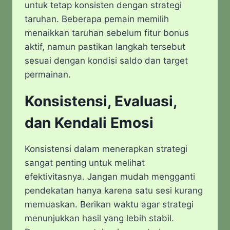
untuk tetap konsisten dengan strategi
taruhan. Beberapa pemain memilih
menaikkan taruhan sebelum fitur bonus
aktif, namun pastikan langkah tersebut
sesuai dengan kondisi saldo dan target
permainan.
Konsistensi, Evaluasi,
dan Kendali Emosi
Konsistensi dalam menerapkan strategi
sangat penting untuk melihat
efektivitasnya. Jangan mudah mengganti
pendekatan hanya karena satu sesi kurang
memuaskan. Berikan waktu agar strategi
menunjukkan hasil yang lebih stabil.