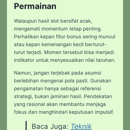
Permainan
Walaupun hasil slot bersifat acak,
mengamati momentum tetap penting.
Perhatikan kapan fitur bonus sering muncul
atau kapan kemenangan kecil berturut-
turut terjadi. Momen tersebut bisa menjadi
indikator untuk menyesuaikan nilai taruhan.
Namun, jangan terjebak pada asumsi
berlebihan mengenai pola pasti. Gunakan
pengamatan hanya sebagai referensi
strategi, bukan jaminan hasil. Pendekatan
yang rasional akan membantu menjaga
fokus dan menghindari keputusan impulsif.
Baca Juga:
Teknik