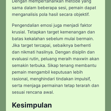
Dengan mempertahankan metode yang
sama dalam beberapa sesi, pemain dapat
menganalisis pola hasil secara objektif.
Pengendalian emosi juga menjadi faktor
krusial. Tetapkan target kemenangan dan
batas kekalahan sebelum mulai bermain.
Jika target tercapai, sebaiknya berhenti
dan nikmati hasilnya. Dengan disiplin dan
evaluasi rutin, peluang meraih maxwin akan
semakin terbuka. Sikap tenang membantu
pemain mengambil keputusan lebih
rasional, menghindari tindakan impulsif,
serta menjaga permainan tetap terarah dan
sesuai rencana awal.
Kesimpulan