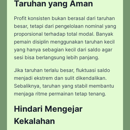
Taruhan yang Aman
Profit konsisten bukan berasal dari taruhan
besar, tetapi dari pengelolaan nominal yang
proporsional terhadap total modal. Banyak
pemain disiplin menggunakan taruhan kecil
yang hanya sebagian kecil dari saldo agar
sesi bisa berlangsung lebih panjang.
Jika taruhan terlalu besar, fluktuasi saldo
menjadi ekstrem dan sulit dikendalikan.
Sebaliknya, taruhan yang stabil membantu
menjaga ritme permainan tetap tenang.
Hindari Mengejar
Kekalahan