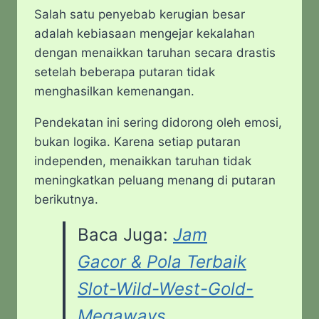
Salah satu penyebab kerugian besar
adalah kebiasaan mengejar kekalahan
dengan menaikkan taruhan secara drastis
setelah beberapa putaran tidak
menghasilkan kemenangan.
Pendekatan ini sering didorong oleh emosi,
bukan logika. Karena setiap putaran
independen, menaikkan taruhan tidak
meningkatkan peluang menang di putaran
berikutnya.
Baca Juga:
Jam
Gacor & Pola Terbaik
Slot-Wild-West-Gold-
Megaways