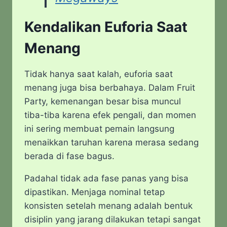
Kendalikan Euforia Saat
Menang
Tidak hanya saat kalah, euforia saat
menang juga bisa berbahaya. Dalam Fruit
Party, kemenangan besar bisa muncul
tiba-tiba karena efek pengali, dan momen
ini sering membuat pemain langsung
menaikkan taruhan karena merasa sedang
berada di fase bagus.
Padahal tidak ada fase panas yang bisa
dipastikan. Menjaga nominal tetap
konsisten setelah menang adalah bentuk
disiplin yang jarang dilakukan tetapi sangat