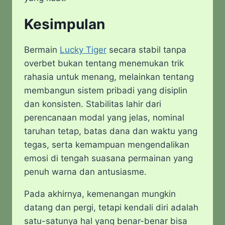
Kesimpulan
Bermain
Lucky Tiger
secara stabil tanpa
overbet bukan tentang menemukan trik
rahasia untuk menang, melainkan tentang
membangun sistem pribadi yang disiplin
dan konsisten. Stabilitas lahir dari
perencanaan modal yang jelas, nominal
taruhan tetap, batas dana dan waktu yang
tegas, serta kemampuan mengendalikan
emosi di tengah suasana permainan yang
penuh warna dan antusiasme.
Pada akhirnya, kemenangan mungkin
datang dan pergi, tetapi kendali diri adalah
satu-satunya hal yang benar-benar bisa