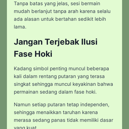
Tanpa batas yang jelas, sesi bermain
mudah berlanjut tanpa arah karena selalu
ada alasan untuk bertahan sedikit lebih
lama.
Jangan Terjebak Ilusi
Fase Hoki
Kadang simbol penting muncul beberapa
kali dalam rentang putaran yang terasa
singkat sehingga muncul keyakinan bahwa
permainan sedang dalam fase hoki.
Namun setiap putaran tetap independen,
sehingga menaikkan taruhan karena
merasa sedang panas tidak memiliki dasar
yang kuat.