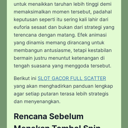
untuk menaikkan taruhan lebih tinggi demi
memaksimalkan momen tersebut, padahal
keputusan seperti itu sering kali lahir dari
euforia sesaat dan bukan dari strategi yang
terencana dengan matang. Efek animasi
yang dinamis memang dirancang untuk
membangun antusiasme, tetapi kestabilan
bermain justru menuntut ketenangan di
tengah suasana yang menggoda tersebut.
Berikut ini
SLOT GACOR FULL SCATTER
yang akan menghadirkan panduan lengkap
agar setiap putaran terasa lebih strategis
dan menyenangkan.
Rencana Sebelum