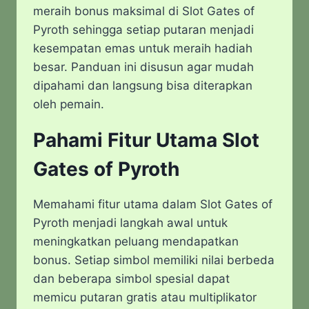
meraih bonus maksimal di Slot Gates of
Pyroth sehingga setiap putaran menjadi
kesempatan emas untuk meraih hadiah
besar. Panduan ini disusun agar mudah
dipahami dan langsung bisa diterapkan
oleh pemain.
Pahami Fitur Utama Slot
Gates of Pyroth
Memahami fitur utama dalam Slot Gates of
Pyroth menjadi langkah awal untuk
meningkatkan peluang mendapatkan
bonus. Setiap simbol memiliki nilai berbeda
dan beberapa simbol spesial dapat
memicu putaran gratis atau multiplikator