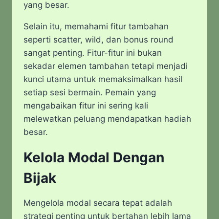
yang besar.
Selain itu, memahami fitur tambahan
seperti scatter, wild, dan bonus round
sangat penting. Fitur-fitur ini bukan
sekadar elemen tambahan tetapi menjadi
kunci utama untuk memaksimalkan hasil
setiap sesi bermain. Pemain yang
mengabaikan fitur ini sering kali
melewatkan peluang mendapatkan hadiah
besar.
Kelola Modal Dengan
Bijak
Mengelola modal secara tepat adalah
strategi penting untuk bertahan lebih lama