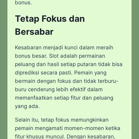
bonus.
Tetap Fokus dan
Bersabar
Kesabaran menjadi kunci dalam meraih
bonus besar. Slot adalah permainan
peluang dan hasil setiap putaran tidak bisa
diprediksi secara pasti. Pemain yang
bermain dengan fokus dan tidak terburu-
buru cenderung lebih efektif dalam
memanfaatkan setiap fitur dan peluang
yang ada.
Selain itu, tetap fokus memungkinkan
pemain mengamati momen-momen ketika
fitur khusus muncul. Dengan kesabaran,