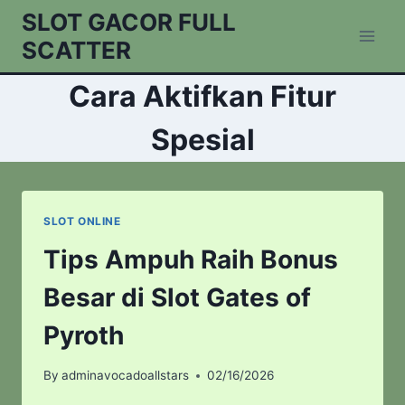
Skip
SLOT GACOR FULL
to
SCATTER
content
Cara Aktifkan Fitur
Spesial
SLOT ONLINE
Tips Ampuh Raih Bonus
Besar di Slot Gates of
Pyroth
By
adminavocadoallstars
02/16/2026