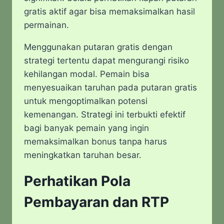
gratis aktif agar bisa memaksimalkan hasil
permainan.
Menggunakan putaran gratis dengan
strategi tertentu dapat mengurangi risiko
kehilangan modal. Pemain bisa
menyesuaikan taruhan pada putaran gratis
untuk mengoptimalkan potensi
kemenangan. Strategi ini terbukti efektif
bagi banyak pemain yang ingin
memaksimalkan bonus tanpa harus
meningkatkan taruhan besar.
Perhatikan Pola
Pembayaran dan RTP