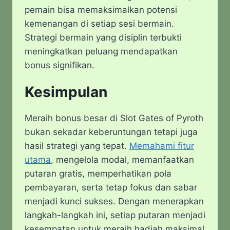
pemain bisa memaksimalkan potensi
kemenangan di setiap sesi bermain.
Strategi bermain yang disiplin terbukti
meningkatkan peluang mendapatkan
bonus signifikan.
Kesimpulan
Meraih bonus besar di Slot Gates of Pyroth
bukan sekadar keberuntungan tetapi juga
hasil strategi yang tepat.
Memahami fitur
utama
, mengelola modal, memanfaatkan
putaran gratis, memperhatikan pola
pembayaran, serta tetap fokus dan sabar
menjadi kunci sukses. Dengan menerapkan
langkah-langkah ini, setiap putaran menjadi
kesempatan untuk meraih hadiah maksimal