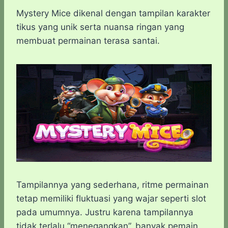
h
a
e
e
k
i
h
a
c
s
l
y
n
a
Mystery Mice dikenal dengan tampilan karakter
t
e
s
e
p
e
r
tikus yang unik serta nuansa ringan yang
s
b
e
g
e
e
membuat permainan terasa santai.
A
o
n
r
p
o
g
a
p
k
e
m
r
Tampilannya yang sederhana, ritme permainan
tetap memiliki fluktuasi yang wajar seperti slot
pada umumnya. Justru karena tampilannya
tidak terlalu “menegangkan”, banyak pemain