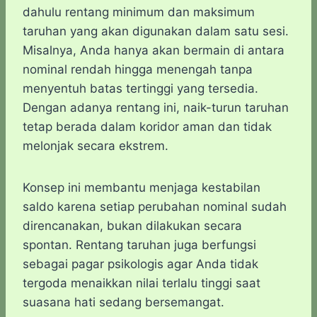
dahulu rentang minimum dan maksimum
taruhan yang akan digunakan dalam satu sesi.
Misalnya, Anda hanya akan bermain di antara
nominal rendah hingga menengah tanpa
menyentuh batas tertinggi yang tersedia.
Dengan adanya rentang ini, naik-turun taruhan
tetap berada dalam koridor aman dan tidak
melonjak secara ekstrem.
Konsep ini membantu menjaga kestabilan
saldo karena setiap perubahan nominal sudah
direncanakan, bukan dilakukan secara
spontan. Rentang taruhan juga berfungsi
sebagai pagar psikologis agar Anda tidak
tergoda menaikkan nilai terlalu tinggi saat
suasana hati sedang bersemangat.