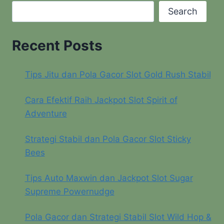
Search
Recent Posts
Tips Jitu dan Pola Gacor Slot Gold Rush Stabil
Cara Efektif Raih Jackpot Slot Spirit of
Adventure
Strategi Stabil dan Pola Gacor Slot Sticky
Bees
Tips Auto Maxwin dan Jackpot Slot Sugar
Supreme Powernudge
Pola Gacor dan Strategi Stabil Slot Wild Hop &