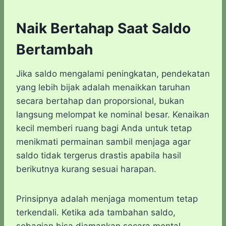
Naik Bertahap Saat Saldo
Bertambah
Jika saldo mengalami peningkatan, pendekatan
yang lebih bijak adalah menaikkan taruhan
secara bertahap dan proporsional, bukan
langsung melompat ke nominal besar. Kenaikan
kecil memberi ruang bagi Anda untuk tetap
menikmati permainan sambil menjaga agar
saldo tidak tergerus drastis apabila hasil
berikutnya kurang sesuai harapan.
Prinsipnya adalah menjaga momentum tetap
terkendali. Ketika ada tambahan saldo,