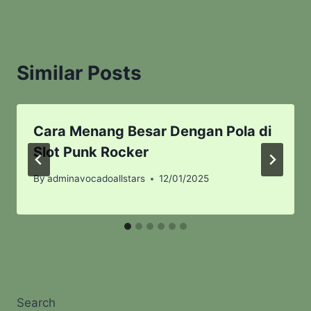
Similar Posts
Cara Menang Besar Dengan Pola di
Slot Punk Rocker
By
adminavocadoallstars
12/01/2025
Search