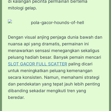
di kalangan pecinta permainan bertema
s
b
e
g
e
e
mitologi gelap.
A
o
n
r
p
o
g
a
p
k
e
m
r
Dengan visual anjing penjaga dunia bawah dan
nuansa api yang dramatis, permainan ini
menawarkan sensasi menegangkan sekaligus
peluang hadiah besar. Banyak pemain mencari
SLOT GACOR FULL SCATTER
paling dicari
untuk meningkatkan peluang kemenangan
secara konsisten. Namun, memahami strategi
dan pendekatan yang tepat jauh lebih penting
dibanding sekadar mengikuti tren yang
beredar.