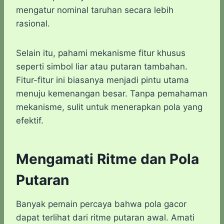
mengatur nominal taruhan secara lebih
rasional.
Selain itu, pahami mekanisme fitur khusus
seperti simbol liar atau putaran tambahan.
Fitur-fitur ini biasanya menjadi pintu utama
menuju kemenangan besar. Tanpa pemahaman
mekanisme, sulit untuk menerapkan pola yang
efektif.
Mengamati Ritme dan Pola
Putaran
Banyak pemain percaya bahwa pola gacor
dapat terlihat dari ritme putaran awal. Amati