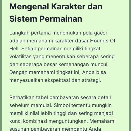
Mengenal Karakter dan
Sistem Permainan
Langkah pertama menemukan pola gacor
adalah memahami karakter dasar Hounds Of
Hell. Setiap permainan memiliki tingkat
volatilitas yang menentukan seberapa sering
dan seberapa besar kemenangan muncul.
Dengan memahami tingkat ini, Anda bisa
menyesuaikan ekspektasi dan strategi.
Perhatikan tabel pembayaran secara detail
sebelum memulai. Simbol tertentu mungkin
memiliki nilai lebih tinggi dan sering menjadi
kunci kombinasi menguntungkan. Memahami
susunan pembayaran membantu Anda