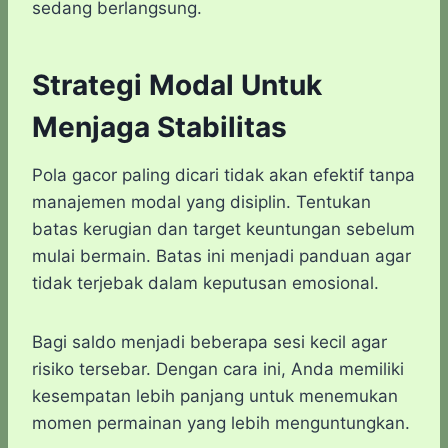
sedang berlangsung.
Strategi Modal Untuk
Menjaga Stabilitas
Pola gacor paling dicari tidak akan efektif tanpa
manajemen modal yang disiplin. Tentukan
batas kerugian dan target keuntungan sebelum
mulai bermain. Batas ini menjadi panduan agar
tidak terjebak dalam keputusan emosional.
Bagi saldo menjadi beberapa sesi kecil agar
risiko tersebar. Dengan cara ini, Anda memiliki
kesempatan lebih panjang untuk menemukan
momen permainan yang lebih menguntungkan.