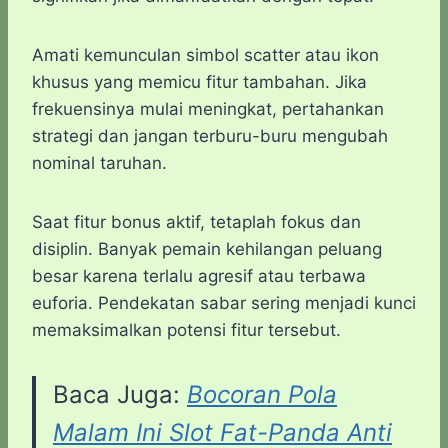
Amati kemunculan simbol scatter atau ikon
khusus yang memicu fitur tambahan. Jika
frekuensinya mulai meningkat, pertahankan
strategi dan jangan terburu-buru mengubah
nominal taruhan.
Saat fitur bonus aktif, tetaplah fokus dan
disiplin. Banyak pemain kehilangan peluang
besar karena terlalu agresif atau terbawa
euforia. Pendekatan sabar sering menjadi kunci
memaksimalkan potensi fitur tersebut.
Baca Juga:
Bocoran Pola
Malam Ini Slot Fat-Panda Anti