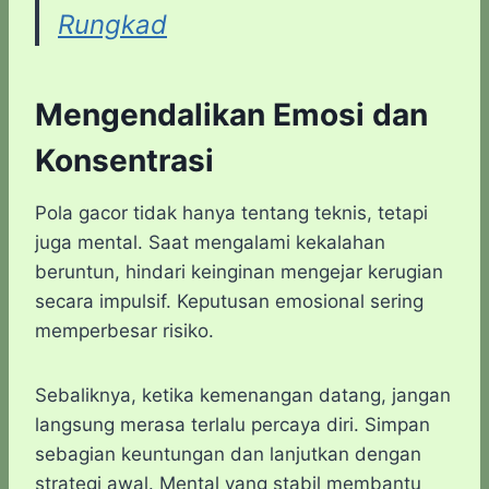
Rungkad
Mengendalikan Emosi dan
Konsentrasi
Pola gacor tidak hanya tentang teknis, tetapi
juga mental. Saat mengalami kekalahan
beruntun, hindari keinginan mengejar kerugian
secara impulsif. Keputusan emosional sering
memperbesar risiko.
Sebaliknya, ketika kemenangan datang, jangan
langsung merasa terlalu percaya diri. Simpan
sebagian keuntungan dan lanjutkan dengan
strategi awal. Mental yang stabil membantu